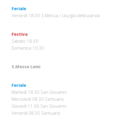
Feriale
Venerdì 18.00 S.Messa / Liturgia della parola
Festiva
Sabato 18:30
Domenica 10.30
S.Messe Leini
Feriale
Martedì 18.30 San Giovanni
Mercoledì 08.30 Santuario
Giovedì 11.00 San Giovanni
Venerdì 08.30 Santuario