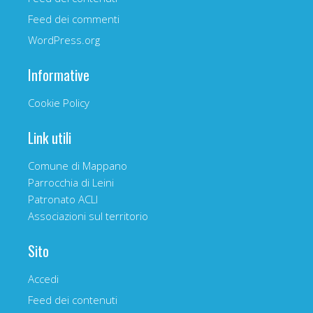
Feed dei commenti
WordPress.org
Informative
Cookie Policy
Link utili
Comune di Mappano
Parrocchia di Leini
Patronato ACLI
Associazioni sul territorio
Sito
Accedi
Feed dei contenuti